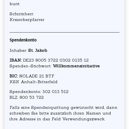
bunt
Schirmherr:
Kreisoberpfarrer
Spendenkonto
Inhaber:
St. Jakob
IBAN:
DE23 8005 3722 0302 0135 12
Spenden-Stichwort:
Willkommensinitiative
BIC:
NOLADE 21 BTF
KSK Anhalt-Bitterfeld
Spendenkonto: 302 013 512
BLZ: 800 53 722
Falls eine Spendenquittung gewünscht wird, dann
schreiben Sie bitte zusätzlich ihren Namen und
ihre Adresse in das Feld Verwendungszweck.