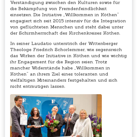
Verständigung zwischen den Kulturen sowie für
die Bekämpfung von Fremdenfeindlichkeit
einsetzen. Die Initiative „Willkommen in Köthen“
engagiert sich seit 2015 intensiv für die Integration
von geflüchteten Menschen und steht dabei unter
der Schirmherrschaft des Kirchenkreises Köthen.
In seiner Laudatio unterstrich der Wittenberger
Theologe Friedrich Schorlemmer, wie segensreich
das Wirken der Initiative in Köthen und wie wichtig
ihr Engagement für die Region seien. Trotz
mancher Widerstände habe „Willkommen in
Köthen“ an ihrem Ziel eines toleranten und
vielfältigen Miteinanders festgehalten und sich
nicht entmutigen lassen.